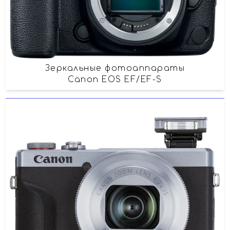
Зеркальные фотоаппараты
Canon EOS EF/EF-S