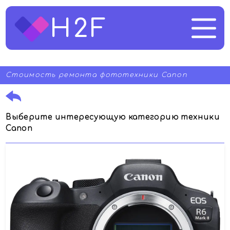
H2F
Стоимость ремонта фототехники Canon
Выберите интересующую категорию техники
Canon