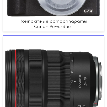
Компактные фотоаппараты
Canon PowerShot