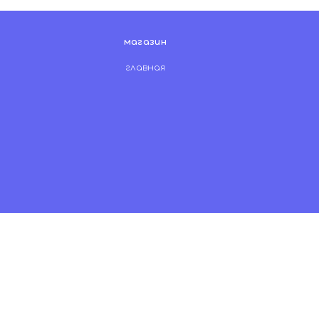
магазин
главная