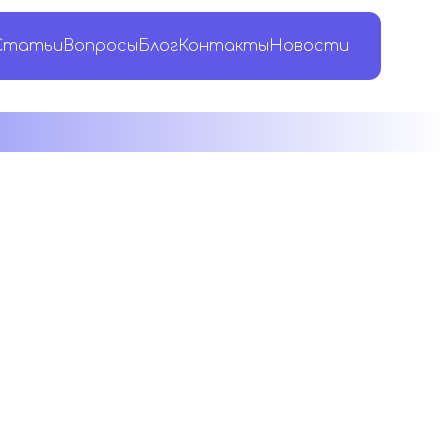
Статьи
Вопросы
Блог
Контакты
Новости