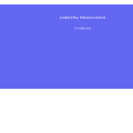
новости технологий
главная