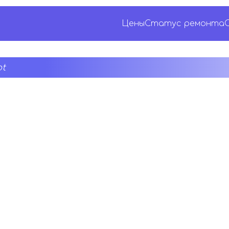
Цены
Статус ремонта
t