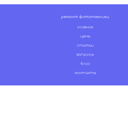
ремонт фототехники
главная
цены
статьи
вопросы
блог
контакты