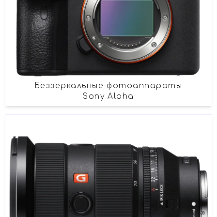
Беззеркальные фотоаппараты
Sony Alpha