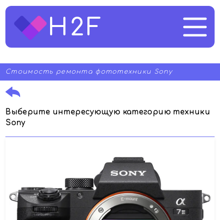
H2F
Стоимость ремонта фототехники Sony
Выберите интересующую категорию техники
Sony