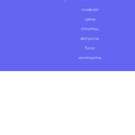
главная
цены
статьи
вопросы
блог
контакты