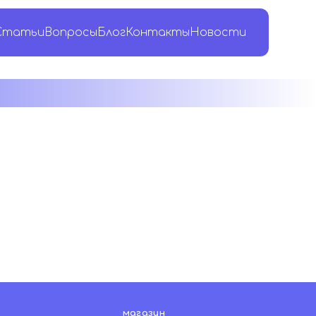
Статьи
Вопросы
Блог
Контакты
Новости
магазин