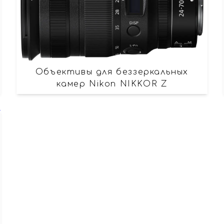
Объективы для беззеркальных
камер Nikon NIKKOR Z