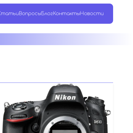
Статьи
Вопросы
Блог
Контакты
Новости