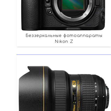
Беззеркальные фотоаппараты
Nikon Z