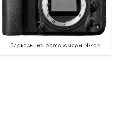
Зеркальные фотокамеры Nikon