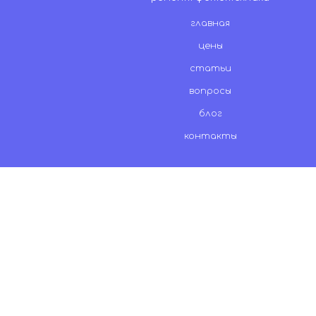
главная
цены
статьи
вопросы
блог
контакты