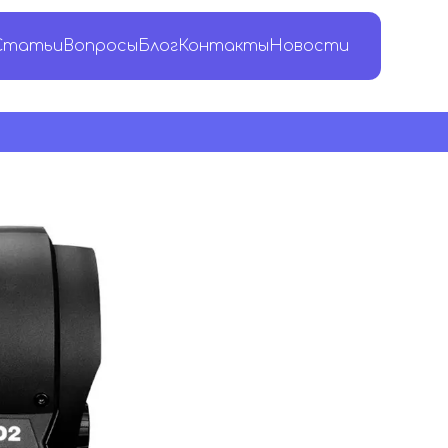
Статьи
Вопросы
Блог
Контакты
Новости