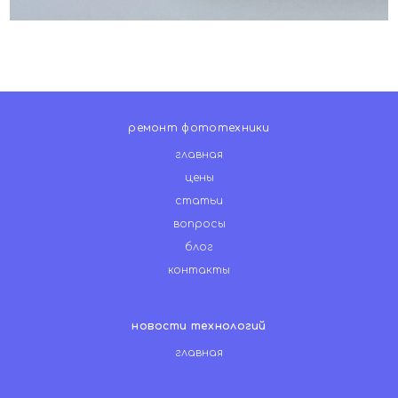
ремонт фототехники
главная
цены
статьи
вопросы
блог
контакты
новости технологий
главная