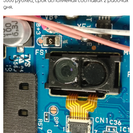
3000 рублей, срок исполнения составил 2 рабочих
дня.